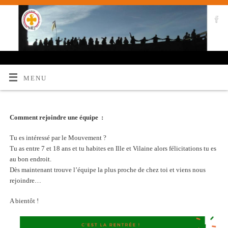
MENU
Comment rejoindre une équipe
:
Tu es intéressé par le Mouvement ?
Tu as entre 7 et 18 ans et tu habites en Ille et Vilaine alors félicitations tu es
au bon endroit.
Dès maintenant trouve l’équipe la plus proche de chez toi et viens nous
rejoindre…
A bientôt !